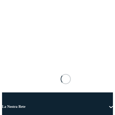
La Nostra Rete