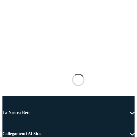
La Nostra Rete
Collegamenti Al Sito