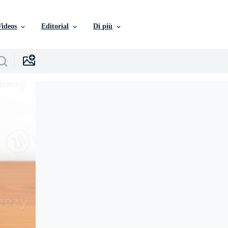
Videos
Editorial
Di più