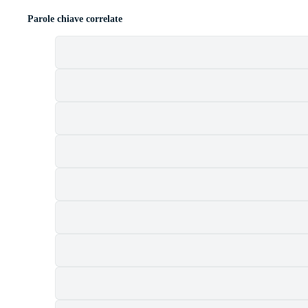
Parole chiave correlate