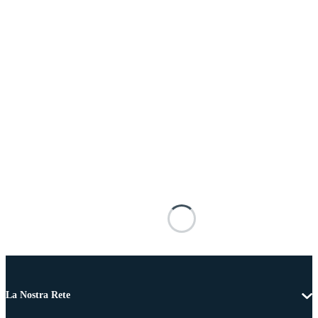
La Nostra Rete