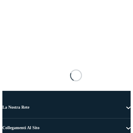
La Nostra Rete
Collegamenti Al Sito