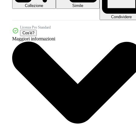
Collezione
Simile
Condividere
Licenza Pro Standard
Cos'è?
Maggiori informazioni