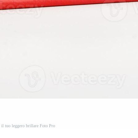
 il tuo leggero brillare Foto Pro