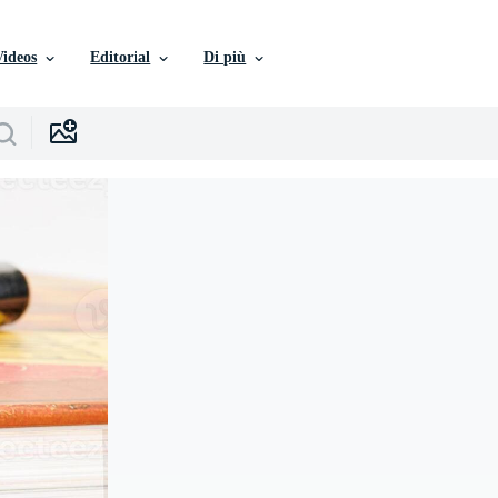
Videos
Editorial
Di più