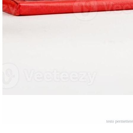
testo permettere