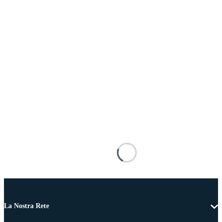
La Nostra Rete