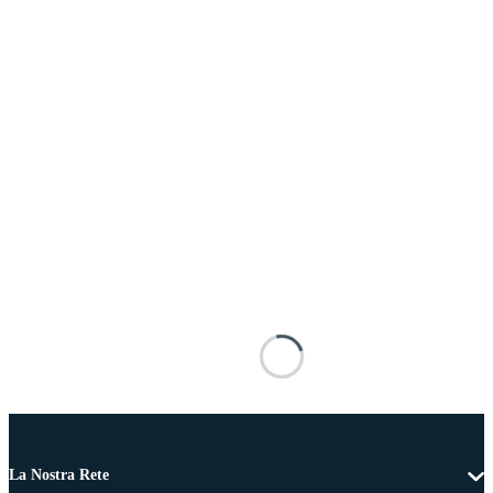
La Nostra Rete