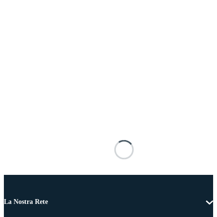
La Nostra Rete