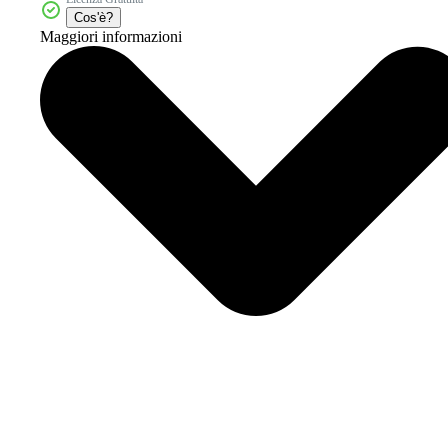
Cos'è?
Maggiori informazioni