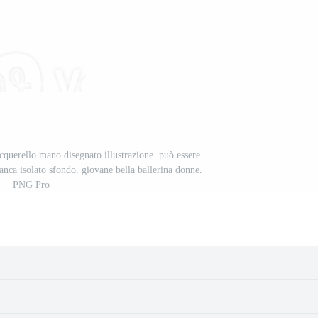
acquerello mano disegnato illustrazione. può essere
anca isolato sfondo. giovane bella ballerina donne.
PNG Pro