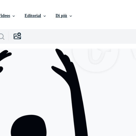
Videos
Editorial
Di più