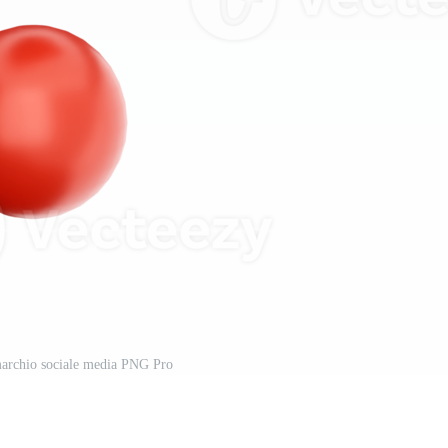
marchio sociale media PNG Pro