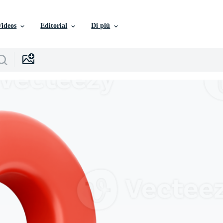
Videos
Editorial
Di più