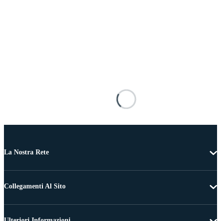
La Nostra Rete
Collegamenti Al Sito
Ulteriori Informazioni