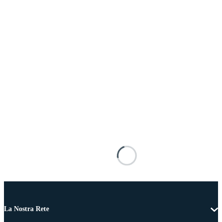
La Nostra Rete