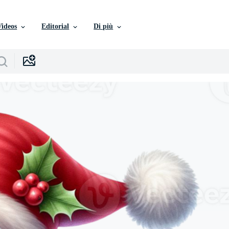
Videos
Editorial
Di più