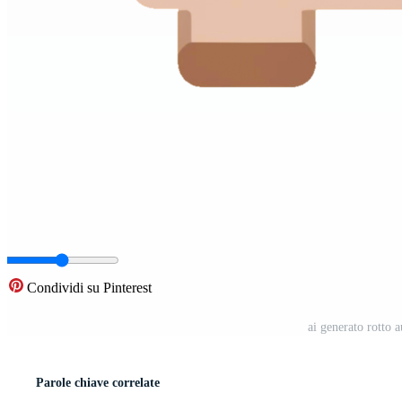
Condividi su Pinterest
ai generato rotto 
Parole chiave correlate