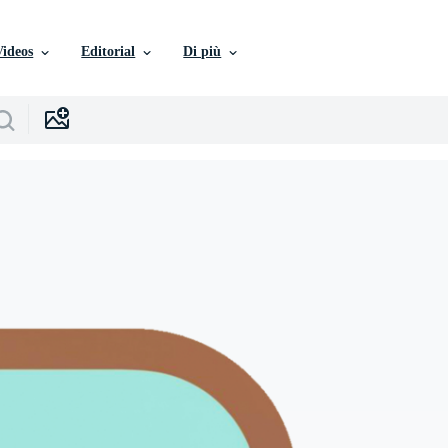
Videos
Editorial
Di più