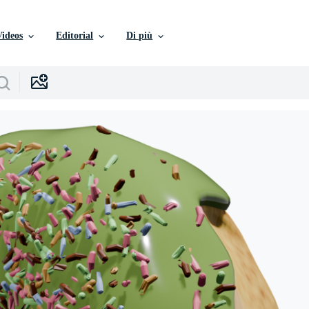
Videos
Editorial
Di più