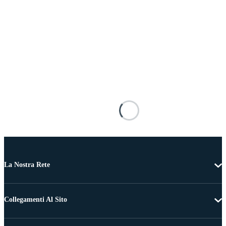
La Nostra Rete
Collegamenti Al Sito