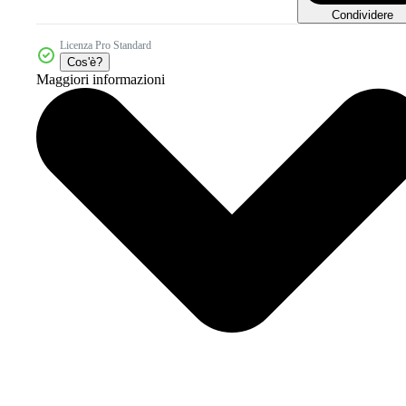
Condividere
Licenza Pro Standard
Cos'è?
Maggiori informazioni