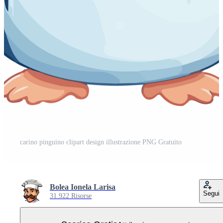
carino pinguino clipart design illustrazione PNG Gratuito
Bolea Ionela Larisa
Segui
31.922 Risorse