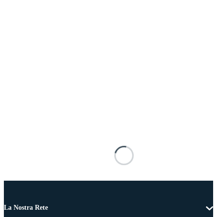
La Nostra Rete