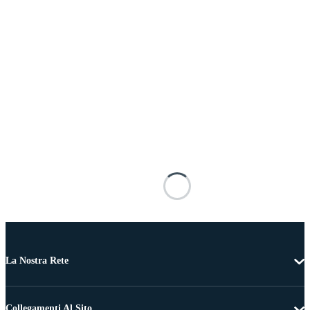
La Nostra Rete
Collegamenti Al Sito