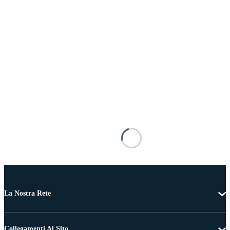
La Nostra Rete
Collegamenti Al Sito