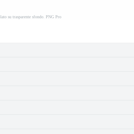
lato su trasparente sfondo. PNG Pro