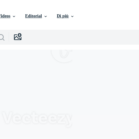
Videos
Editorial
Di più