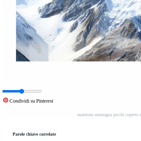
Condividi su Pinterest
maestoso montagna picchi coperto n
Parole chiave correlate