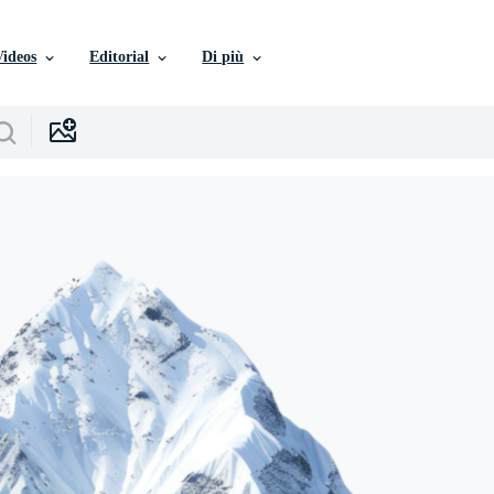
Videos
Editorial
Di più