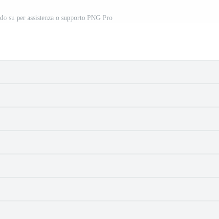
o su per assistenza o supporto PNG Pro