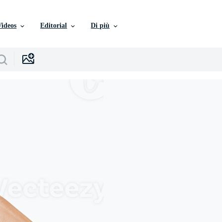
Videos
Editorial
Di più