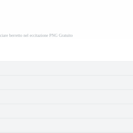
nciare berretto nel eccitazione PNG Gratuito