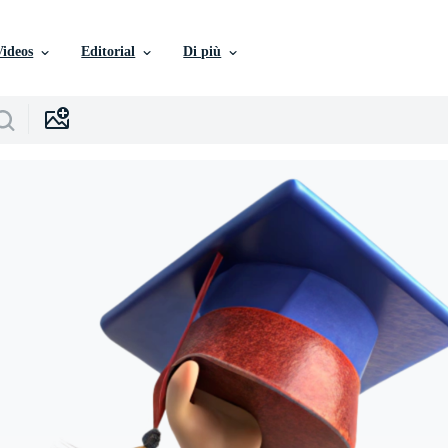
Videos
Editorial
Di più