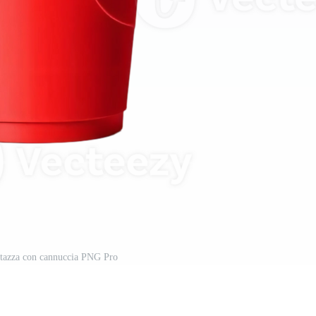
a tazza con cannuccia PNG Pro