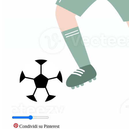
Condividi su Pinterest