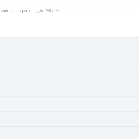
ocando calcio personaggio PNG Pro