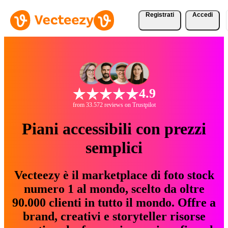
Registrati
Accedi
4.9
from 33.572 reviews on Trustpilot
Piani accessibili con prezzi
semplici
Vecteezy è il marketplace di foto stock
numero 1 al mondo, scelto da oltre
90.000 clienti in tutto il mondo. Offre a
brand, creativi e storyteller risorse