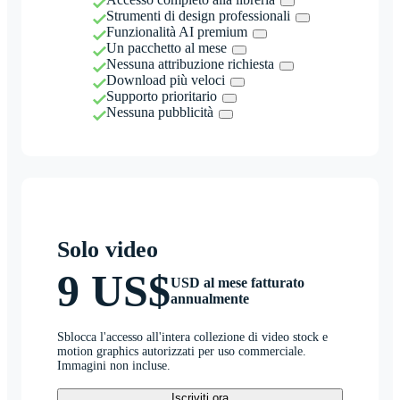
Strumenti di design professionali
Funzionalità AI premium
Un pacchetto al mese
Nessuna attribuzione richiesta
Download più veloci
Supporto prioritario
Nessuna pubblicità
Solo video
9 US$
USD al mese fatturato
annualmente
Sblocca l'accesso all'intera collezione di video stock e
motion graphics autorizzati per uso commerciale.
Immagini non incluse.
Iscriviti ora