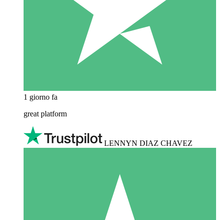
1 giorno fa
great platform
LENNYN DIAZ CHAVEZ