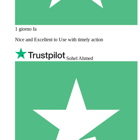
1 giorno fa
Nice and Excellent to Use with timely action
Sohel Ahmed