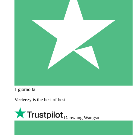
1 giorno fa
Vecteezy is the best of best
Daowang Wangsu