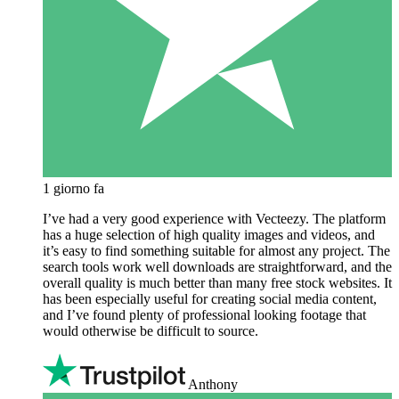
1 giorno fa
I’ve had a very good experience with Vecteezy. The platform
has a huge selection of high quality images and videos, and
it’s easy to find something suitable for almost any project. The
search tools work well downloads are straightforward, and the
overall quality is much better than many free stock websites. It
has been especially useful for creating social media content,
and I’ve found plenty of professional looking footage that
would otherwise be difficult to source.
Anthony