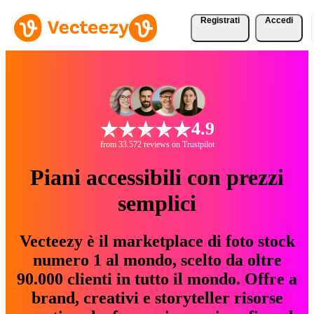
Registrati
Accedi
4.9
from 33.572 reviews on Trustpilot
Piani accessibili con prezzi
semplici
Vecteezy è il marketplace di foto stock
numero 1 al mondo, scelto da oltre
90.000 clienti in tutto il mondo. Offre a
brand, creativi e storyteller risorse