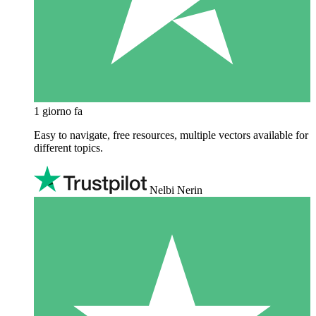
1 giorno fa
Easy to navigate, free resources, multiple vectors available for
different topics.
Nelbi Nerin