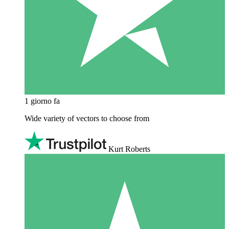
1 giorno fa
Wide variety of vectors to choose from
Kurt Roberts