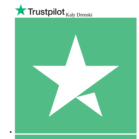
Kaly Drenski