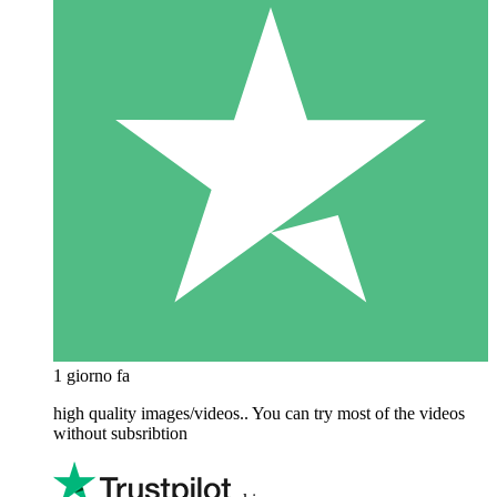
1 giorno fa
high quality images/videos.. You can try most of the videos
without subsribtion