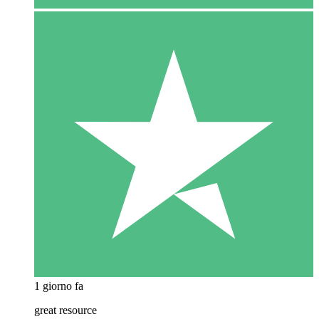
1 giorno fa
great resource