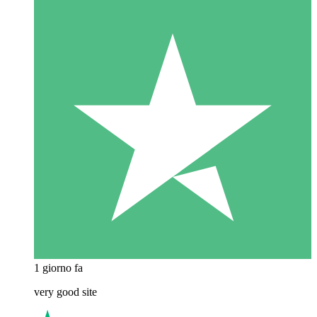
1 giorno fa
very good site