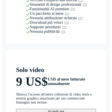
Strumenti di design professionali
Funzionalità AI premium
Un pacchetto al mese
Nessuna attribuzione richiesta
Download più veloci
Supporto prioritario
Nessuna pubblicità
Solo video
9 US$
USD al mese fatturato
annualmente
Sblocca l'accesso all'intera collezione di video stock e
motion graphics autorizzati per uso commerciale.
Immagini non incluse.
Iscriviti ora