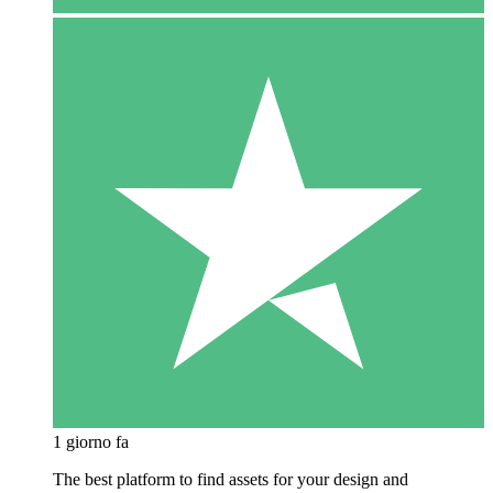
1 giorno fa
The best platform to find assets for your design and