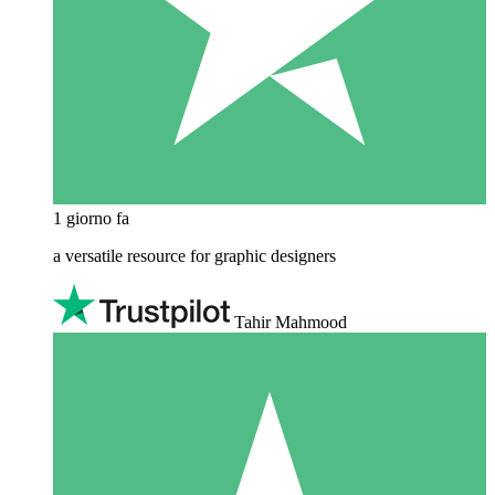
1 giorno fa
a versatile resource for graphic designers
Tahir Mahmood