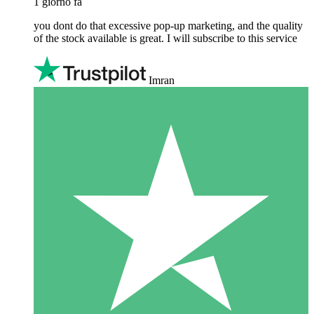
1 giorno fa
you dont do that excessive pop-up marketing, and the quality
of the stock available is great. I will subscribe to this service
Imran