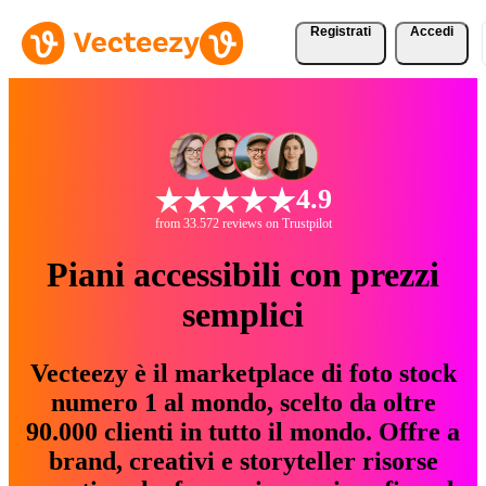
Registrati
Accedi
4.9
from 33.572 reviews on Trustpilot
Piani accessibili con prezzi
semplici
Vecteezy è il marketplace di foto stock
numero 1 al mondo, scelto da oltre
90.000 clienti in tutto il mondo. Offre a
brand, creativi e storyteller risorse