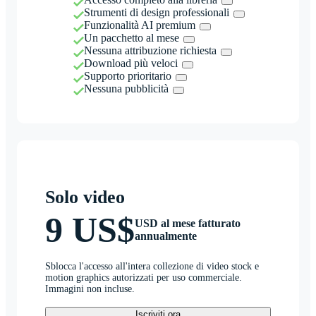
Strumenti di design professionali
Funzionalità AI premium
Un pacchetto al mese
Nessuna attribuzione richiesta
Download più veloci
Supporto prioritario
Nessuna pubblicità
Solo video
9 US$
USD al mese fatturato
annualmente
Sblocca l'accesso all'intera collezione di video stock e
motion graphics autorizzati per uso commerciale.
Immagini non incluse.
Iscriviti ora