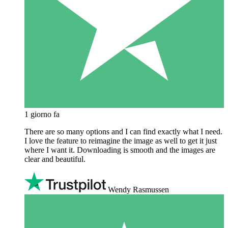
1 giorno fa
There are so many options and I can find exactly what I need.
I love the feature to reimagine the image as well to get it just
where I want it. Downloading is smooth and the images are
clear and beautiful.
Wendy Rasmussen