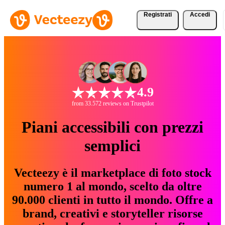
Registrati
Accedi
4.9
from 33.572 reviews on Trustpilot
Piani accessibili con prezzi
semplici
Vecteezy è il marketplace di foto stock
numero 1 al mondo, scelto da oltre
90.000 clienti in tutto il mondo. Offre a
brand, creativi e storyteller risorse