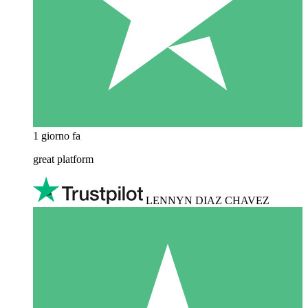
1 giorno fa
great platform
LENNYN DIAZ CHAVEZ