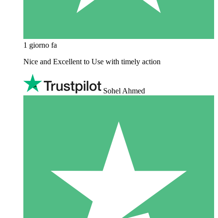
1 giorno fa
Nice and Excellent to Use with timely action
Sohel Ahmed