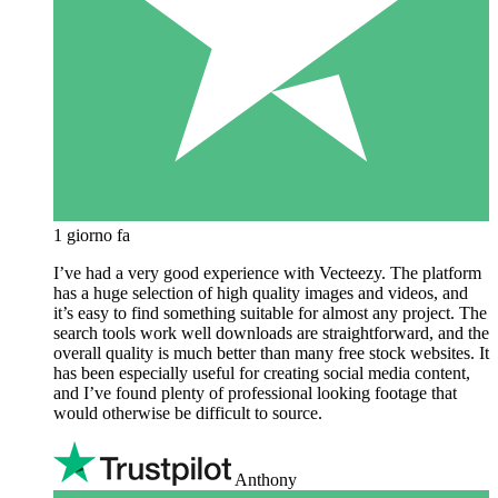
1 giorno fa
I’ve had a very good experience with Vecteezy. The platform
has a huge selection of high quality images and videos, and
it’s easy to find something suitable for almost any project. The
search tools work well downloads are straightforward, and the
overall quality is much better than many free stock websites. It
has been especially useful for creating social media content,
and I’ve found plenty of professional looking footage that
would otherwise be difficult to source.
Anthony