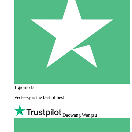
1 giorno fa
Vecteezy is the best of best
Daowang Wangsu