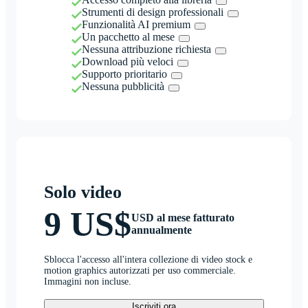
Strumenti di design professionali
Funzionalità AI premium
Un pacchetto al mese
Nessuna attribuzione richiesta
Download più veloci
Supporto prioritario
Nessuna pubblicità
Solo video
9 US$
USD al mese fatturato
annualmente
Sblocca l'accesso all'intera collezione di video stock e
motion graphics autorizzati per uso commerciale.
Immagini non incluse.
Iscriviti ora