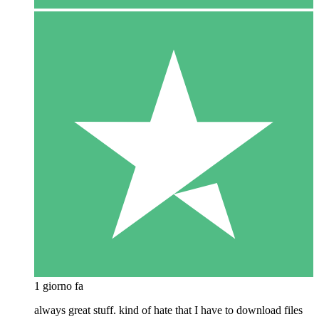
1 giorno fa
always great stuff. kind of hate that I have to download files