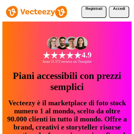
Registrati
Accedi
4.9
from 33.572 reviews on Trustpilot
Piani accessibili con prezzi
semplici
Vecteezy è il marketplace di foto stock
numero 1 al mondo, scelto da oltre
90.000 clienti in tutto il mondo. Offre a
brand, creativi e storyteller risorse