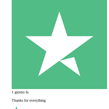
1 giorno fa
Thanks for everything