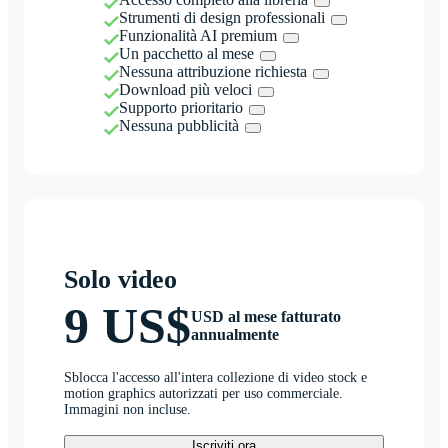
Strumenti di design professionali
Funzionalità AI premium
Un pacchetto al mese
Nessuna attribuzione richiesta
Download più veloci
Supporto prioritario
Nessuna pubblicità
Solo video
9 US$
USD al mese fatturato
annualmente
Sblocca l'accesso all'intera collezione di video stock e
motion graphics autorizzati per uso commerciale.
Immagini non incluse.
Iscriviti ora