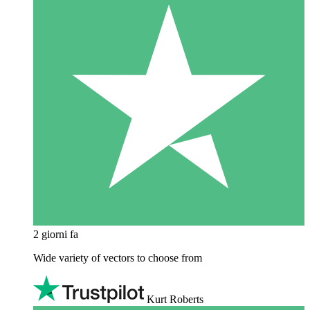
2 giorni fa
Wide variety of vectors to choose from
Kurt Roberts