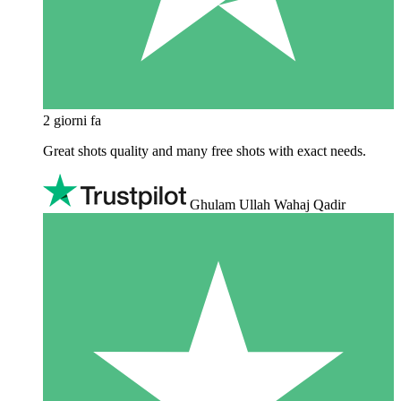
2 giorni fa
Great shots quality and many free shots with exact needs.
Ghulam Ullah Wahaj Qadir