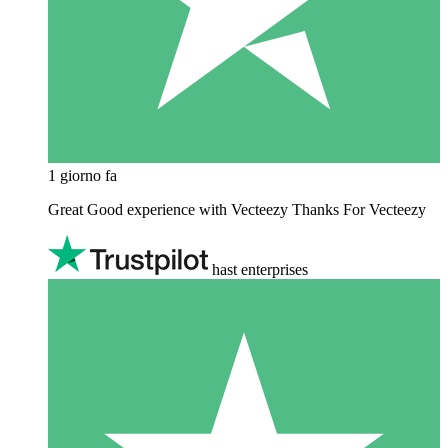
1 giorno fa
Great Good experience with Vecteezy Thanks For Vecteezy
hast enterprises