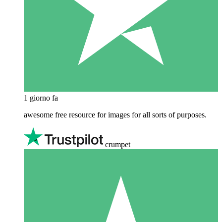
1 giorno fa
awesome free resource for images for all sorts of purposes.
crumpet