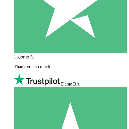
1 giorno fa
Thank you so much!
Dame BA