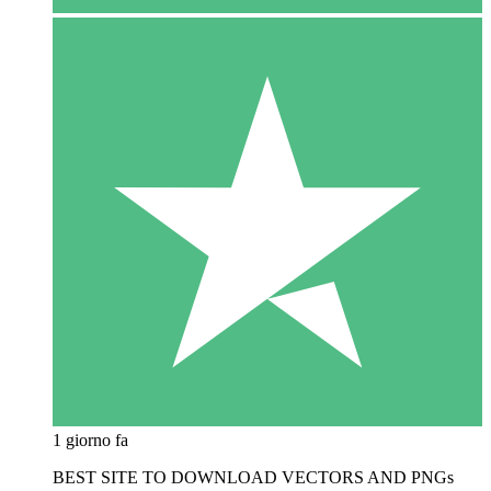
1 giorno fa
BEST SITE TO DOWNLOAD VECTORS AND PNGs