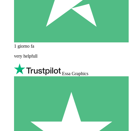
1 giorno fa
very helpfull
Essa Graphics