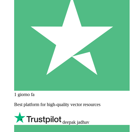
1 giorno fa
Best platform for high-quality vector resources
deepak jadhav