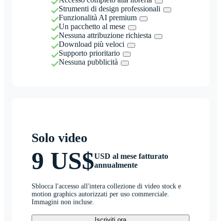
Strumenti di design professionali
Funzionalità AI premium
Un pacchetto al mese
Nessuna attribuzione richiesta
Download più veloci
Supporto prioritario
Nessuna pubblicità
Solo video
9 US$
USD al mese fatturato
annualmente
Sblocca l'accesso all'intera collezione di video stock e
motion graphics autorizzati per uso commerciale.
Immagini non incluse.
Iscriviti ora