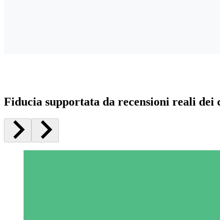
Fiducia supportata da recensioni reali dei c