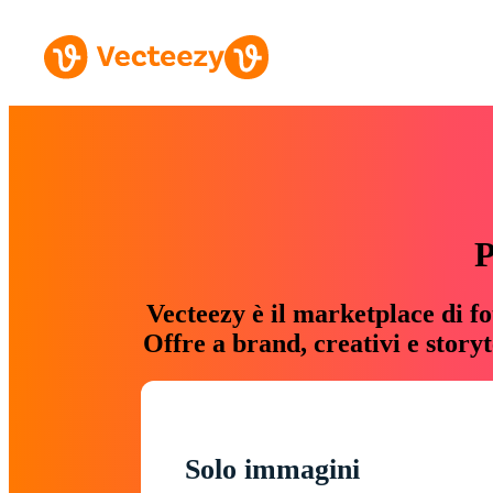
P
Vecteezy è il marketplace di fo
Offre a brand, creativi e story
Solo immagini