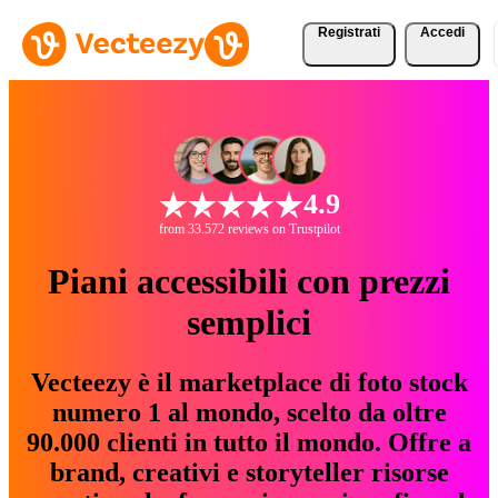
Registrati
Accedi
4.9
from 33.572 reviews on Trustpilot
Piani accessibili con prezzi
semplici
Vecteezy è il marketplace di foto stock
numero 1 al mondo, scelto da oltre
90.000 clienti in tutto il mondo. Offre a
brand, creativi e storyteller risorse