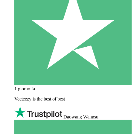
1 giorno fa
Vecteezy is the best of best
Daowang Wangsu