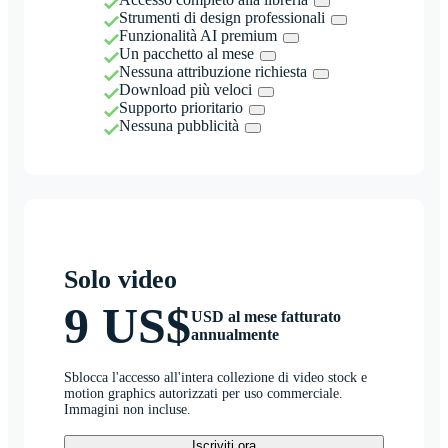
Strumenti di design professionali
Funzionalità AI premium
Un pacchetto al mese
Nessuna attribuzione richiesta
Download più veloci
Supporto prioritario
Nessuna pubblicità
Solo video
9 US$
USD al mese fatturato
annualmente
Sblocca l'accesso all'intera collezione di video stock e
motion graphics autorizzati per uso commerciale.
Immagini non incluse.
Iscriviti ora