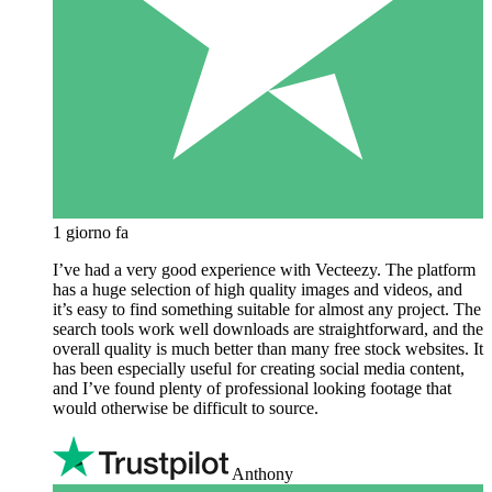
1 giorno fa
I’ve had a very good experience with Vecteezy. The platform
has a huge selection of high quality images and videos, and
it’s easy to find something suitable for almost any project. The
search tools work well downloads are straightforward, and the
overall quality is much better than many free stock websites. It
has been especially useful for creating social media content,
and I’ve found plenty of professional looking footage that
would otherwise be difficult to source.
Anthony