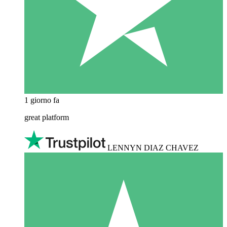
1 giorno fa
great platform
LENNYN DIAZ CHAVEZ