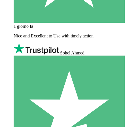
1 giorno fa
Nice and Excellent to Use with timely action
Sohel Ahmed