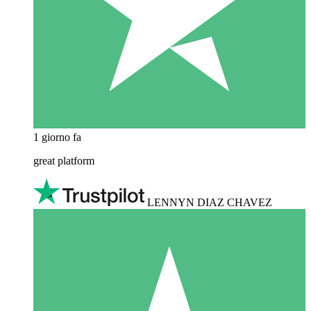
1 giorno fa
great platform
LENNYN DIAZ CHAVEZ