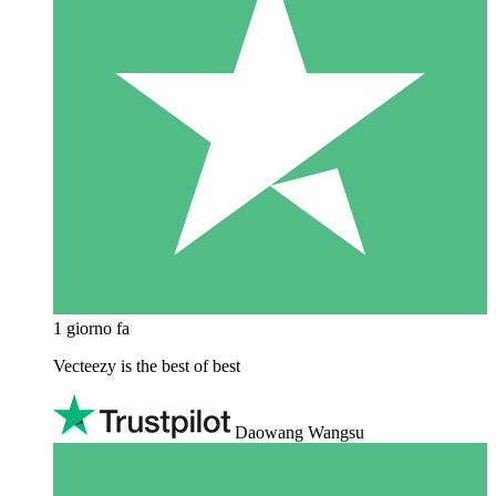
1 giorno fa
Vecteezy is the best of best
Daowang Wangsu