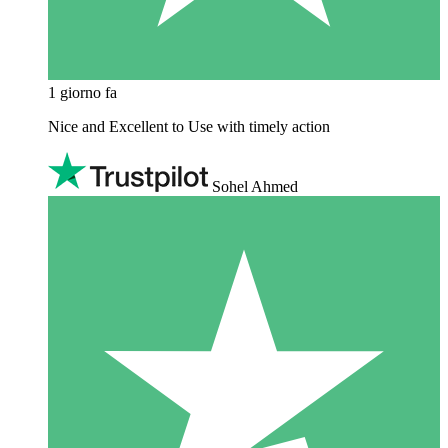
1 giorno fa
Nice and Excellent to Use with timely action
Sohel Ahmed