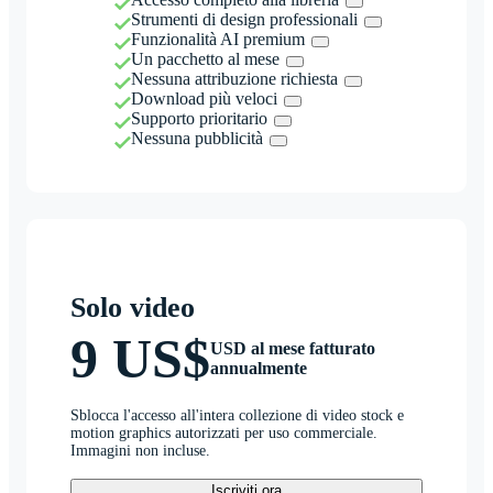
Strumenti di design professionali
Funzionalità AI premium
Un pacchetto al mese
Nessuna attribuzione richiesta
Download più veloci
Supporto prioritario
Nessuna pubblicità
Solo video
9 US$
USD al mese fatturato
annualmente
Sblocca l'accesso all'intera collezione di video stock e
motion graphics autorizzati per uso commerciale.
Immagini non incluse.
Iscriviti ora