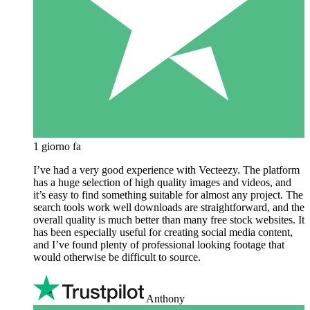
1 giorno fa
I’ve had a very good experience with Vecteezy. The platform
has a huge selection of high quality images and videos, and
it’s easy to find something suitable for almost any project. The
search tools work well downloads are straightforward, and the
overall quality is much better than many free stock websites. It
has been especially useful for creating social media content,
and I’ve found plenty of professional looking footage that
would otherwise be difficult to source.
Anthony