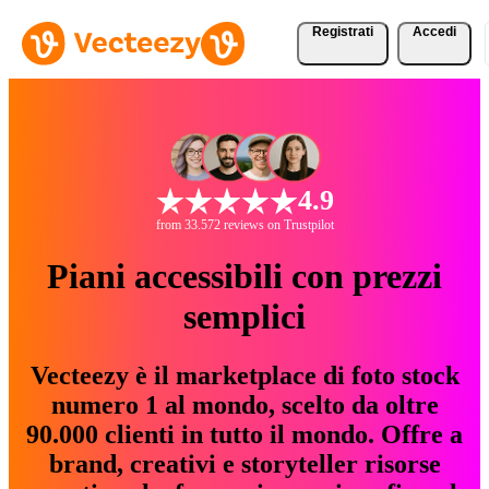
Registrati
Accedi
4.9
from 33.572 reviews on Trustpilot
Piani accessibili con prezzi
semplici
Vecteezy è il marketplace di foto stock
numero 1 al mondo, scelto da oltre
90.000 clienti in tutto il mondo. Offre a
brand, creativi e storyteller risorse