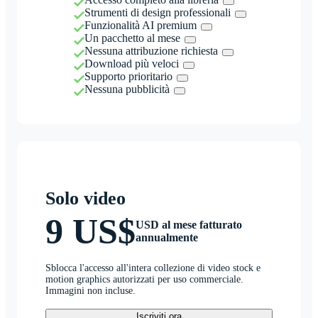
Strumenti di design professionali
Funzionalità AI premium
Un pacchetto al mese
Nessuna attribuzione richiesta
Download più veloci
Supporto prioritario
Nessuna pubblicità
Solo video
9 US$
USD al mese fatturato
annualmente
Sblocca l'accesso all'intera collezione di video stock e
motion graphics autorizzati per uso commerciale.
Immagini non incluse.
Iscriviti ora