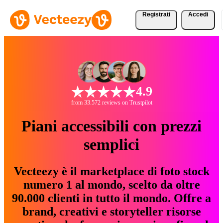
Registrati
Accedi
4.9
from 33.572 reviews on Trustpilot
Piani accessibili con prezzi
semplici
Vecteezy è il marketplace di foto stock
numero 1 al mondo, scelto da oltre
90.000 clienti in tutto il mondo. Offre a
brand, creativi e storyteller risorse