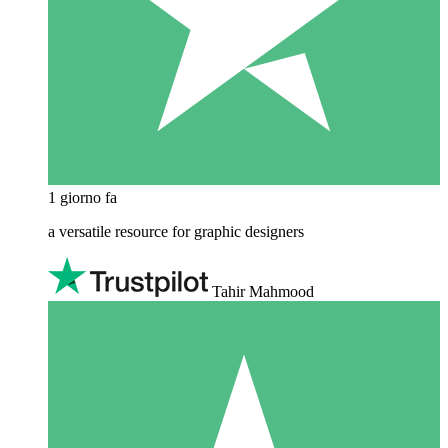
1 giorno fa
a versatile resource for graphic designers
Tahir Mahmood