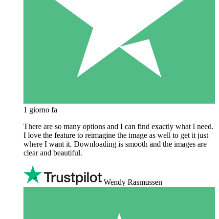
1 giorno fa
There are so many options and I can find exactly what I need.
I love the feature to reimagine the image as well to get it just
where I want it. Downloading is smooth and the images are
clear and beautiful.
Wendy Rasmussen