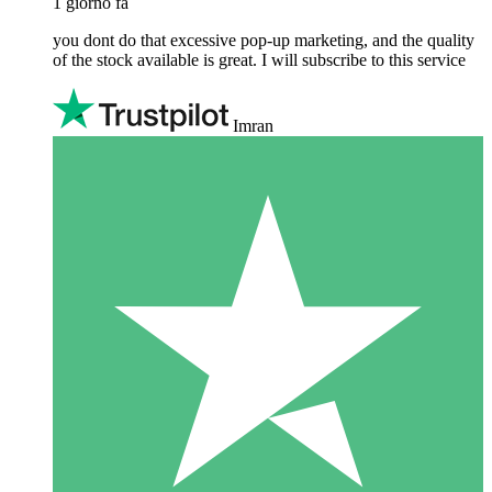
1 giorno fa
you dont do that excessive pop-up marketing, and the quality
of the stock available is great. I will subscribe to this service
Imran