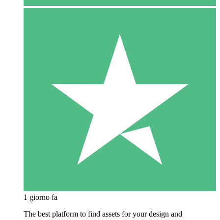
1 giorno fa
The best platform to find assets for your design and