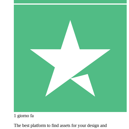
1 giorno fa
The best platform to find assets for your design and