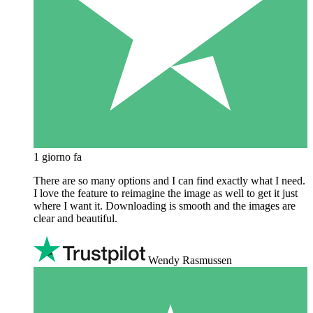
1 giorno fa
There are so many options and I can find exactly what I need.
I love the feature to reimagine the image as well to get it just
where I want it. Downloading is smooth and the images are
clear and beautiful.
Wendy Rasmussen