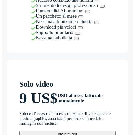
Strumenti di design professionali
Funzionalità AI premium
Un pacchetto al mese
Nessuna attribuzione richiesta
Download più veloci
Supporto prioritario
Nessuna pubblicità
Solo video
9 US$
USD al mese fatturato
annualmente
Sblocca l'accesso all'intera collezione di video stock e
motion graphics autorizzati per uso commerciale.
Immagini non incluse.
Iscriviti ora