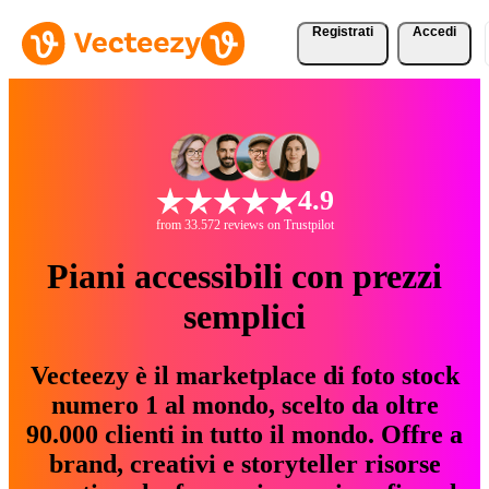
Registrati
Accedi
4.9
from 33.572 reviews on Trustpilot
Piani accessibili con prezzi
semplici
Vecteezy è il marketplace di foto stock
numero 1 al mondo, scelto da oltre
90.000 clienti in tutto il mondo. Offre a
brand, creativi e storyteller risorse