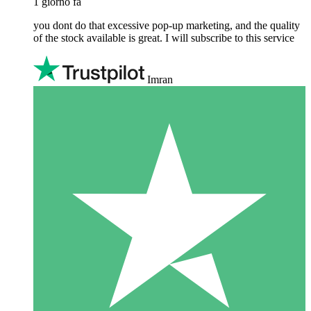
1 giorno fa
you dont do that excessive pop-up marketing, and the quality
of the stock available is great. I will subscribe to this service
Imran