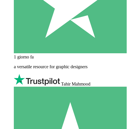
1 giorno fa
a versatile resource for graphic designers
Tahir Mahmood