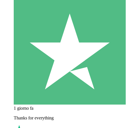
1 giorno fa
Thanks for everything