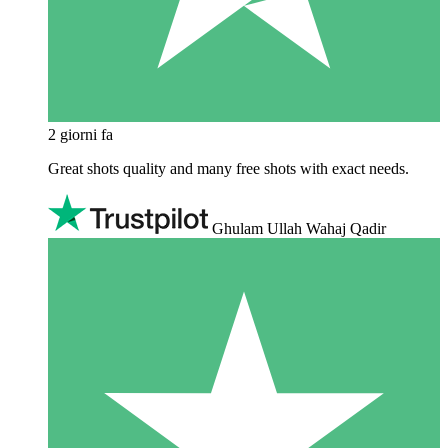
2 giorni fa
Great shots quality and many free shots with exact needs.
Ghulam Ullah Wahaj Qadir