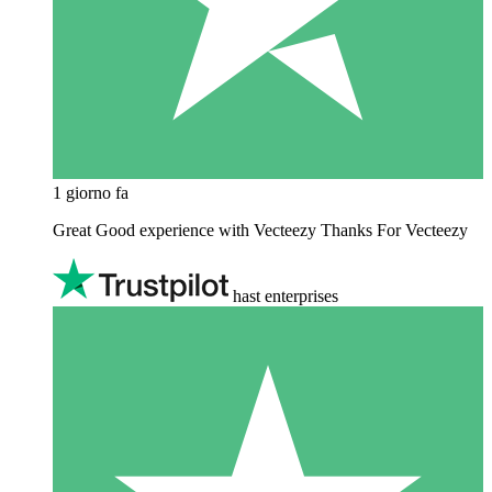
1 giorno fa
Great Good experience with Vecteezy Thanks For Vecteezy
hast enterprises