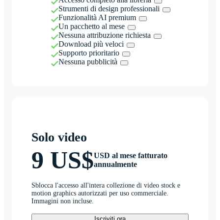
Strumenti di design professionali
Funzionalità AI premium
Un pacchetto al mese
Nessuna attribuzione richiesta
Download più veloci
Supporto prioritario
Nessuna pubblicità
Solo video
9 US$
USD al mese fatturato
annualmente
Sblocca l'accesso all'intera collezione di video stock e
motion graphics autorizzati per uso commerciale.
Immagini non incluse.
Iscriviti ora