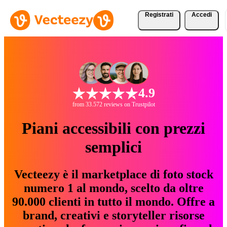
Registrati
Accedi
4.9
from 33.572 reviews on Trustpilot
Piani accessibili con prezzi
semplici
Vecteezy è il marketplace di foto stock
numero 1 al mondo, scelto da oltre
90.000 clienti in tutto il mondo. Offre a
brand, creativi e storyteller risorse