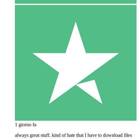
1 giorno fa
always great stuff. kind of hate that I have to download files