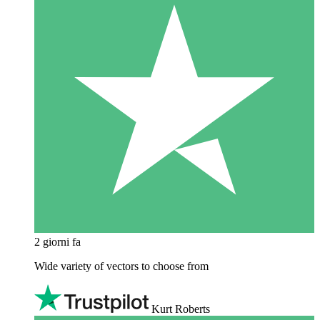
2 giorni fa
Wide variety of vectors to choose from
Kurt Roberts