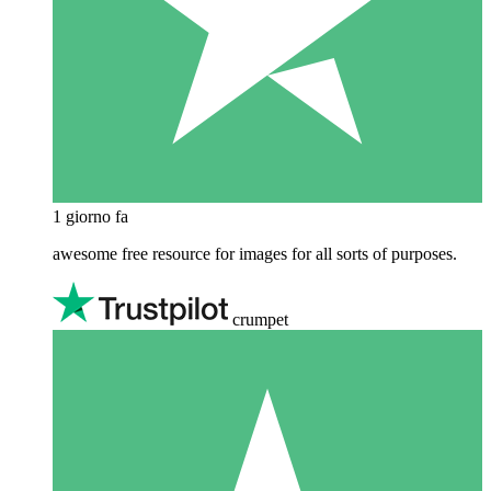
1 giorno fa
awesome free resource for images for all sorts of purposes.
crumpet