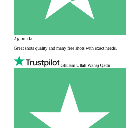
2 giorni fa
Great shots quality and many free shots with exact needs.
Ghulam Ullah Wahaj Qadir