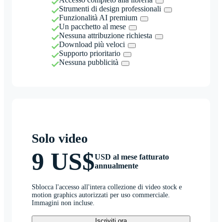
Strumenti di design professionali
Funzionalità AI premium
Un pacchetto al mese
Nessuna attribuzione richiesta
Download più veloci
Supporto prioritario
Nessuna pubblicità
Solo video
9 US$
USD al mese fatturato
annualmente
Sblocca l'accesso all'intera collezione di video stock e
motion graphics autorizzati per uso commerciale.
Immagini non incluse.
Iscriviti ora