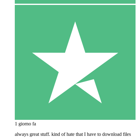
1 giorno fa
always great stuff. kind of hate that I have to download files