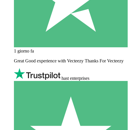
1 giorno fa
Great Good experience with Vecteezy Thanks For Vecteezy
hast enterprises