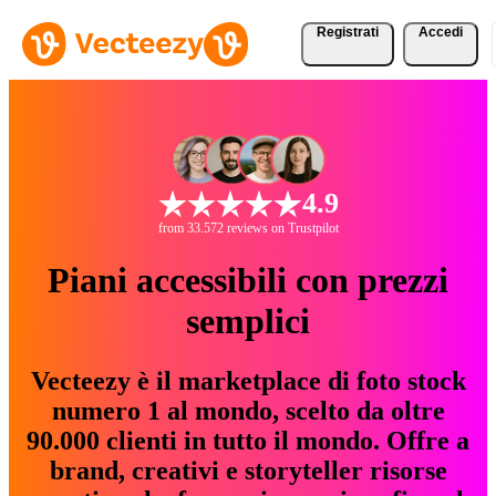
Registrati
Accedi
4.9
from 33.572 reviews on Trustpilot
Piani accessibili con prezzi
semplici
Vecteezy è il marketplace di foto stock
numero 1 al mondo, scelto da oltre
90.000 clienti in tutto il mondo. Offre a
brand, creativi e storyteller risorse