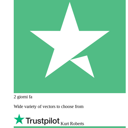
2 giorni fa
Wide variety of vectors to choose from
Kurt Roberts