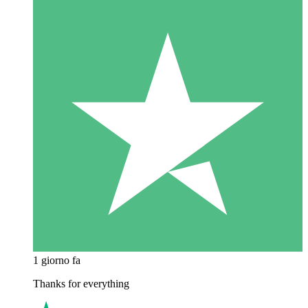
1 giorno fa
Thanks for everything