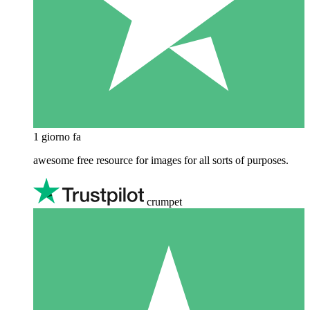
1 giorno fa
awesome free resource for images for all sorts of purposes.
crumpet