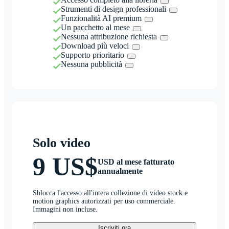
Strumenti di design professionali
Funzionalità AI premium
Un pacchetto al mese
Nessuna attribuzione richiesta
Download più veloci
Supporto prioritario
Nessuna pubblicità
Solo video
9 US$
USD al mese fatturato
annualmente
Sblocca l'accesso all'intera collezione di video stock e
motion graphics autorizzati per uso commerciale.
Immagini non incluse.
Iscriviti ora