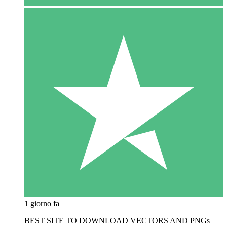
1 giorno fa
BEST SITE TO DOWNLOAD VECTORS AND PNGs