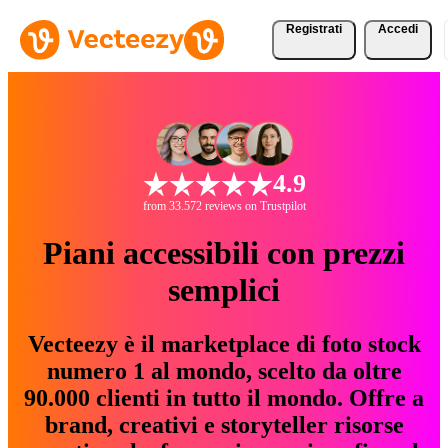
Registrati
Accedi
4.9
from 33.572 reviews on Trustpilot
Piani accessibili con prezzi
semplici
Vecteezy è il marketplace di foto stock
numero 1 al mondo, scelto da oltre
90.000 clienti in tutto il mondo. Offre a
brand, creativi e storyteller risorse