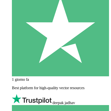
1 giorno fa
Best platform for high-quality vector resources
deepak jadhav