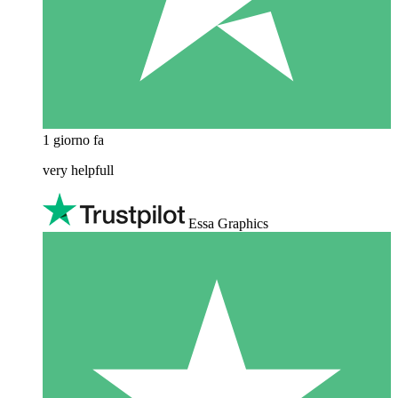
1 giorno fa
very helpfull
Essa Graphics