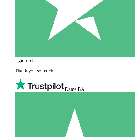
1 giorno fa
Thank you so much!
Dame BA