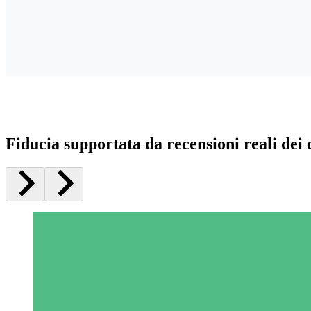
Fiducia supportata da recensioni reali dei c