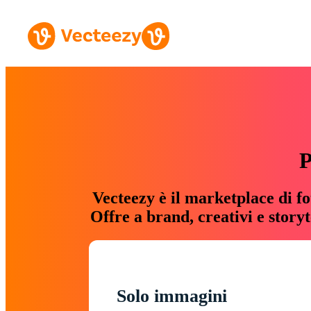
P
Vecteezy è il marketplace di fo
Offre a brand, creativi e story
Solo immagini