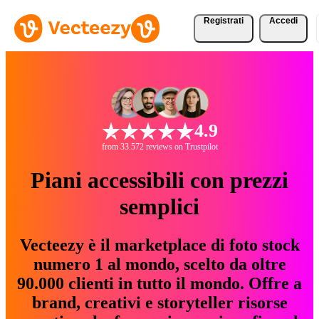
Registrati
Accedi
4.9
from 33.572 reviews on Trustpilot
Piani accessibili con prezzi
semplici
Vecteezy è il marketplace di foto stock
numero 1 al mondo, scelto da oltre
90.000 clienti in tutto il mondo. Offre a
brand, creativi e storyteller risorse