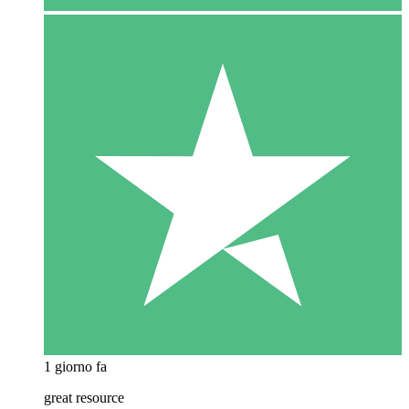
1 giorno fa
great resource