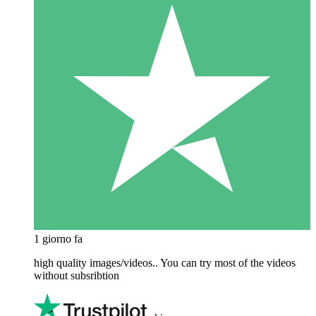
1 giorno fa
high quality images/videos.. You can try most of the videos
without subsribtion