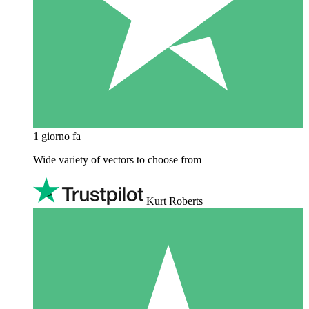
1 giorno fa
Wide variety of vectors to choose from
Kurt Roberts