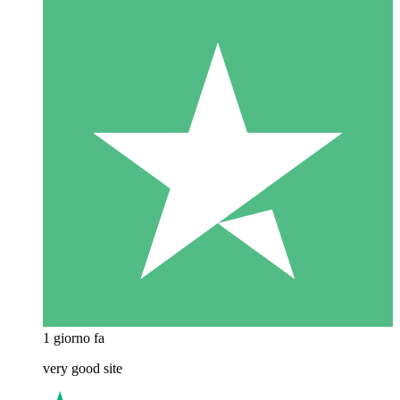
1 giorno fa
very good site