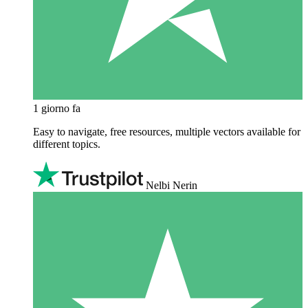
1 giorno fa
Easy to navigate, free resources, multiple vectors available for
different topics.
Nelbi Nerin