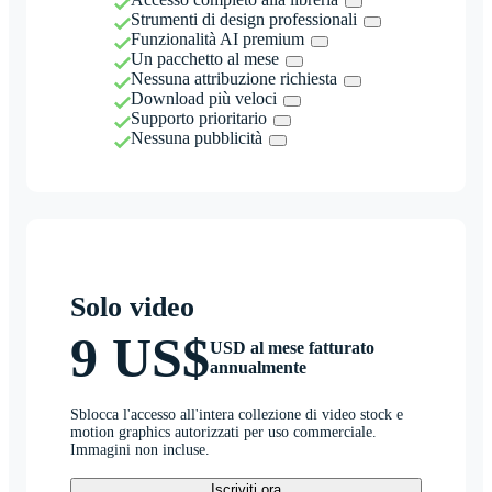
Strumenti di design professionali
Funzionalità AI premium
Un pacchetto al mese
Nessuna attribuzione richiesta
Download più veloci
Supporto prioritario
Nessuna pubblicità
Solo video
9 US$
USD al mese fatturato
annualmente
Sblocca l'accesso all'intera collezione di video stock e
motion graphics autorizzati per uso commerciale.
Immagini non incluse.
Iscriviti ora