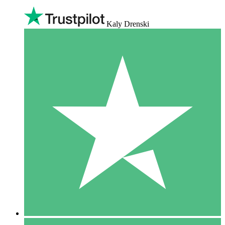
Kaly Drenski