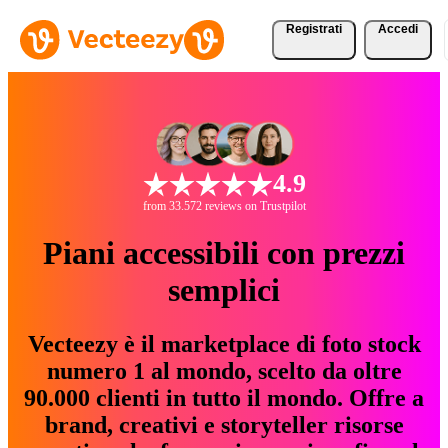
Registrati
Accedi
4.9
from 33.572 reviews on Trustpilot
Piani accessibili con prezzi
semplici
Vecteezy è il marketplace di foto stock
numero 1 al mondo, scelto da oltre
90.000 clienti in tutto il mondo. Offre a
brand, creativi e storyteller risorse