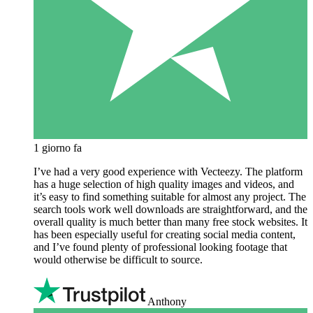
1 giorno fa
I’ve had a very good experience with Vecteezy. The platform
has a huge selection of high quality images and videos, and
it’s easy to find something suitable for almost any project. The
search tools work well downloads are straightforward, and the
overall quality is much better than many free stock websites. It
has been especially useful for creating social media content,
and I’ve found plenty of professional looking footage that
would otherwise be difficult to source.
Anthony