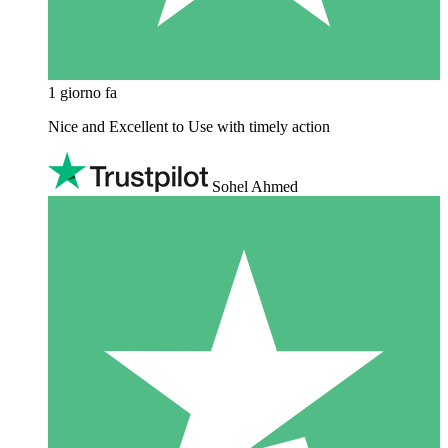
1 giorno fa
Nice and Excellent to Use with timely action
Sohel Ahmed