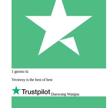
1 giorno fa
Vecteezy is the best of best
Daowang Wangsu