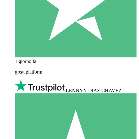
1 giorno fa
great platform
LENNYN DIAZ CHAVEZ