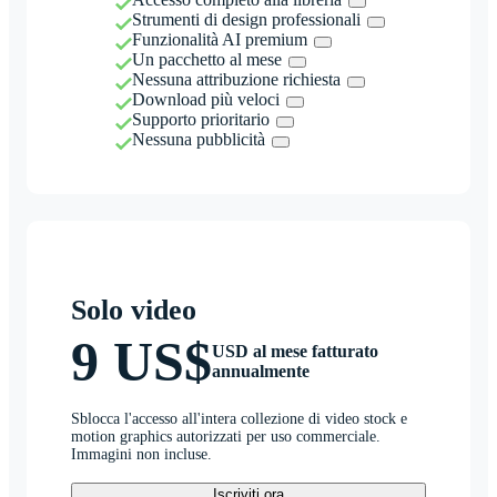
Strumenti di design professionali
Funzionalità AI premium
Un pacchetto al mese
Nessuna attribuzione richiesta
Download più veloci
Supporto prioritario
Nessuna pubblicità
Solo video
9 US$
USD al mese fatturato
annualmente
Sblocca l'accesso all'intera collezione di video stock e
motion graphics autorizzati per uso commerciale.
Immagini non incluse.
Iscriviti ora