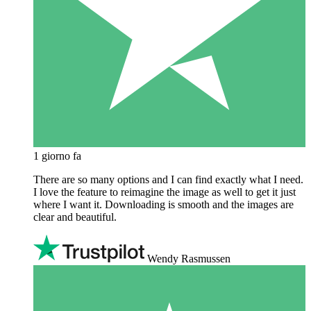
1 giorno fa
There are so many options and I can find exactly what I need.
I love the feature to reimagine the image as well to get it just
where I want it. Downloading is smooth and the images are
clear and beautiful.
Wendy Rasmussen