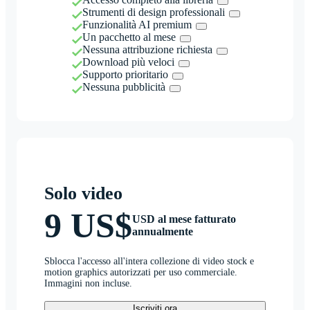
Strumenti di design professionali
Funzionalità AI premium
Un pacchetto al mese
Nessuna attribuzione richiesta
Download più veloci
Supporto prioritario
Nessuna pubblicità
Solo video
9 US$
USD al mese fatturato
annualmente
Sblocca l'accesso all'intera collezione di video stock e
motion graphics autorizzati per uso commerciale.
Immagini non incluse.
Iscriviti ora