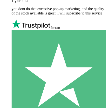
1 giorno fa
you dont do that excessive pop-up marketing, and the quality
of the stock available is great. I will subscribe to this service
Imran