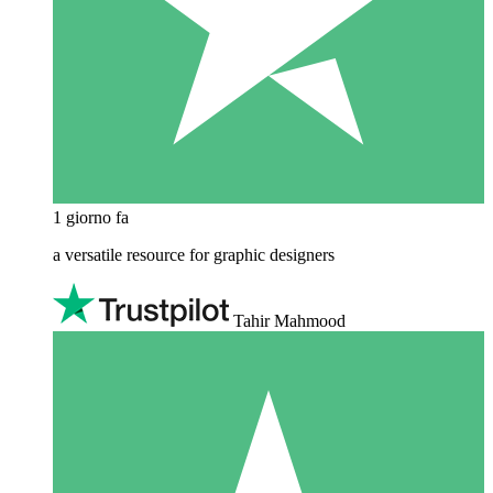
1 giorno fa
a versatile resource for graphic designers
Tahir Mahmood