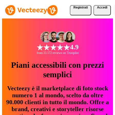
Registrati
Accedi
4.9
from 33.572 reviews on Trustpilot
Piani accessibili con prezzi
semplici
Vecteezy è il marketplace di foto stock
numero 1 al mondo, scelto da oltre
90.000 clienti in tutto il mondo. Offre a
brand, creativi e storyteller risorse