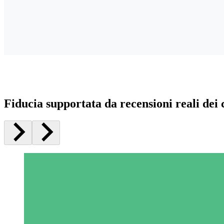
Fiducia supportata da recensioni reali dei c