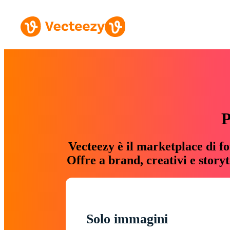
P
Vecteezy è il marketplace di fo
Offre a brand, creativi e story
Solo immagini