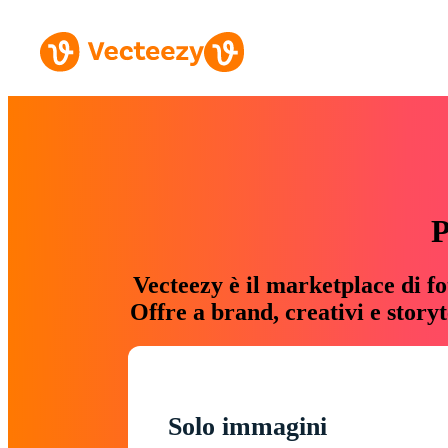
P
Vecteezy è il marketplace di fo
Offre a brand, creativi e story
Solo immagini