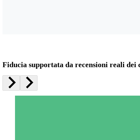
Fiducia supportata da recensioni reali dei c