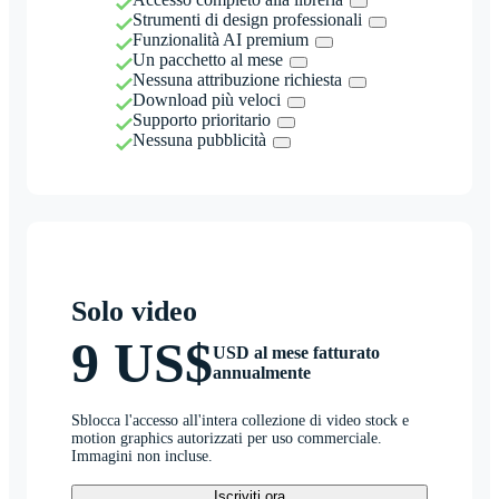
Strumenti di design professionali
Funzionalità AI premium
Un pacchetto al mese
Nessuna attribuzione richiesta
Download più veloci
Supporto prioritario
Nessuna pubblicità
Solo video
9 US$
USD al mese fatturato
annualmente
Sblocca l'accesso all'intera collezione di video stock e
motion graphics autorizzati per uso commerciale.
Immagini non incluse.
Iscriviti ora