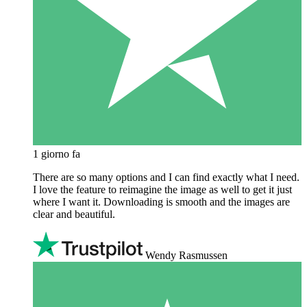
1 giorno fa
There are so many options and I can find exactly what I need.
I love the feature to reimagine the image as well to get it just
where I want it. Downloading is smooth and the images are
clear and beautiful.
Wendy Rasmussen