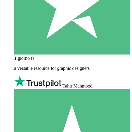
1 giorno fa
a versatile resource for graphic designers
Tahir Mahmood