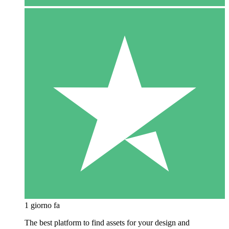
1 giorno fa
The best platform to find assets for your design and