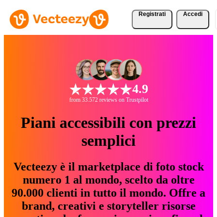
Registrati
Accedi
4.9
from 33.572 reviews on Trustpilot
Piani accessibili con prezzi
semplici
Vecteezy è il marketplace di foto stock
numero 1 al mondo, scelto da oltre
90.000 clienti in tutto il mondo. Offre a
brand, creativi e storyteller risorse