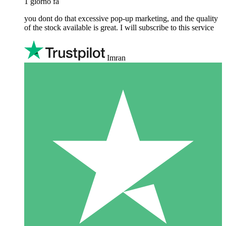
1 giorno fa
you dont do that excessive pop-up marketing, and the quality
of the stock available is great. I will subscribe to this service
Imran